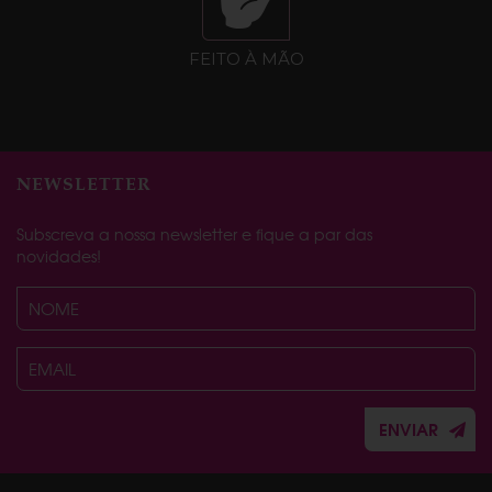
FEITO À MÃO
NEWSLETTER
Subscreva a nossa newsletter e fique a par das
novidades!
ENVIAR