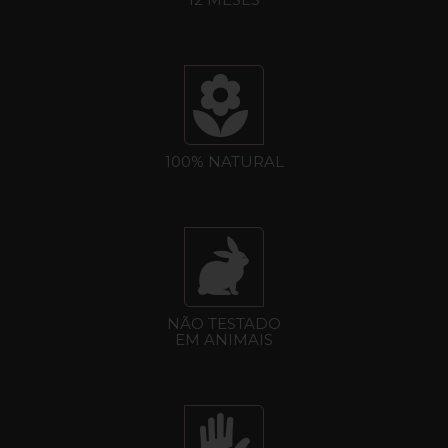
100% NATURAL
NÃO TESTADO
EM ANIMAIS