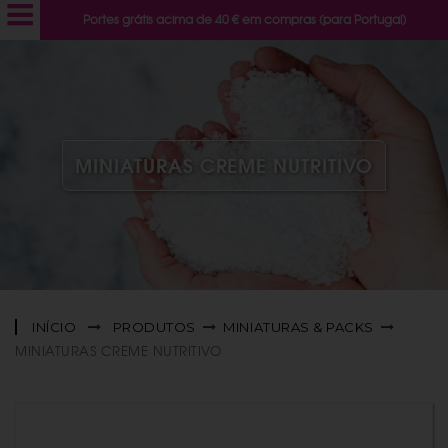
Portes grátis acima de 40 € em compras (para Portugal)
MINIATURAS CREME NUTRITIVO
INÍCIO
PRODUTOS
MINIATURAS & PACKS
MINIATURAS CREME NUTRITIVO