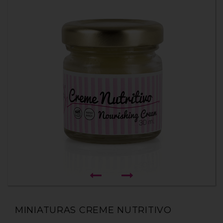
MINIATURAS CREME NUTRITIVO