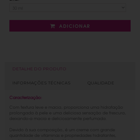
ADICIONAR
DETALHE DO PRODUTO
INFORMAÇÕES TÉCNICAS
QUALIDADE
Caracterização:
Com textura leve e macia, proporciona uma hidratação
prolongada à pele e uma deliciosa sensação de frescura,
deixando-a macia e deliciosamente perfumada.
Devido à sua composição, é um creme com grande
quantidade de vitaminas e propriedades hidratantes,