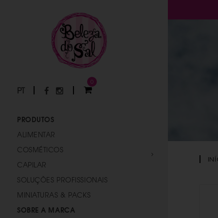
0
PT
PRODUTOS
ALIMENTAR
COSMÉTICOS
IN
CAPILAR
SOLUÇÕES PROFISSIONAIS
MINIATURAS & PACKS
SOBRE A MARCA