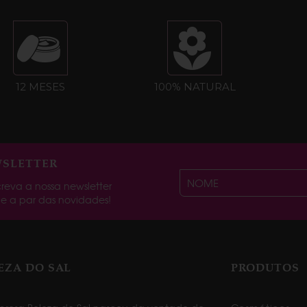
12 MESES
100% NATURAL
SLETTER
reva a nossa newsletter
ue a par das novidades!
EZA DO SAL
PRODUTOS