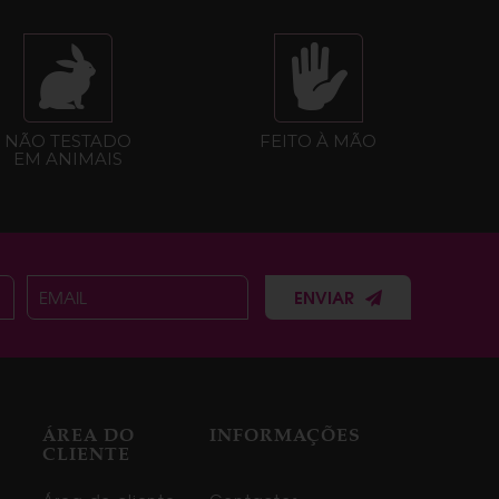
NÃO TESTADO
FEITO À MÃO
EM ANIMAIS
ENVIAR
ÁREA DO
INFORMAÇÕES
CLIENTE