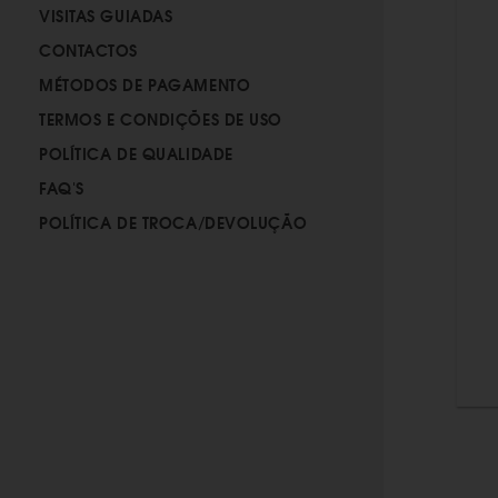
VISITAS GUIADAS
CONTACTOS
MÉTODOS DE PAGAMENTO
TERMOS E CONDIÇÕES DE USO
POLÍTICA DE QUALIDADE
FAQ'S
POLÍTICA DE TROCA/DEVOLUÇÃO