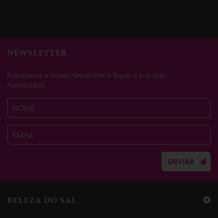
NEWSLETTER
Subscreva a nossa newsletter e fique a par das
novidades!
ENVIAR
BELEZA DO SAL