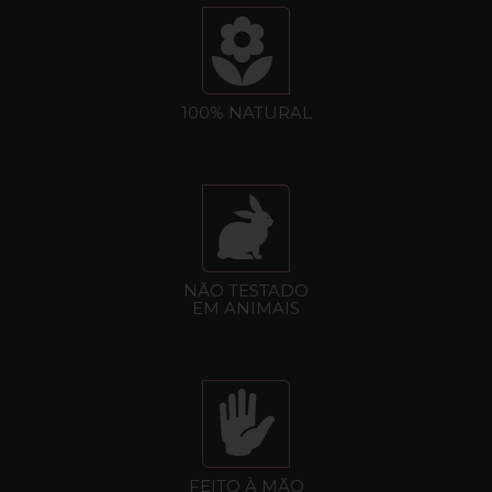
100% NATURAL
NÃO TESTADO
EM ANIMAIS
FEITO À MÃO