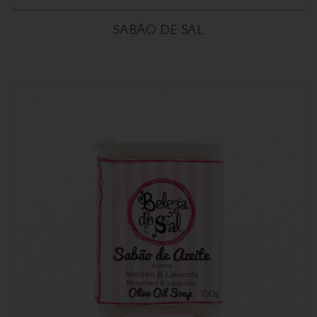
SABÃO DE SAL