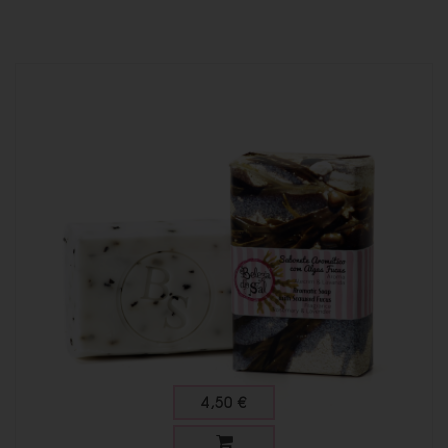
4,50 €