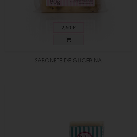
2,50 €
SABONETE DE GLICERINA