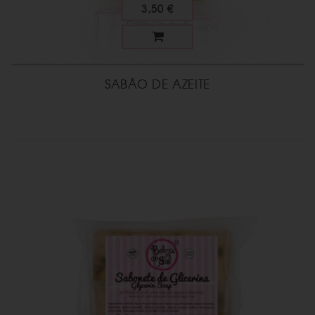
3,50 €
SABÃO DE AZEITE