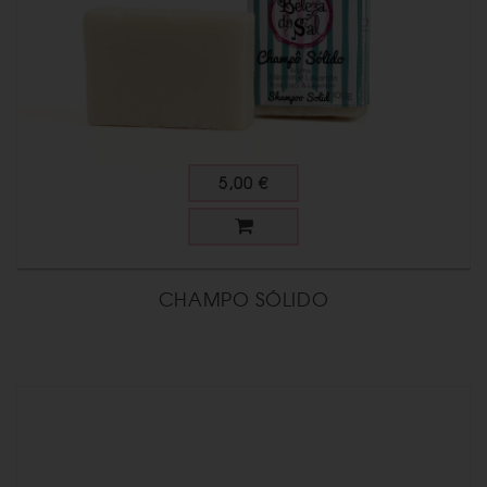
5,00 €
CHAMPO SÓLIDO