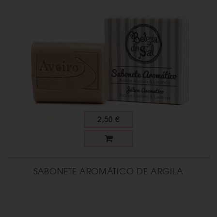
2,50 €
SABONETE AROMÁTICO DE ARGILA