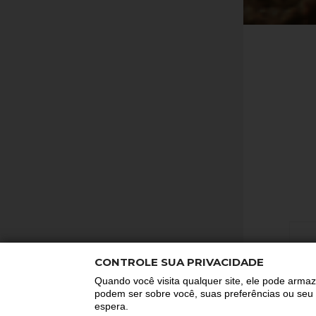
CONTROLE SUA PRIVACIDADE
Quando você visita qualquer site, ele pode arma
podem ser sobre você, suas preferências ou seu d
espera.