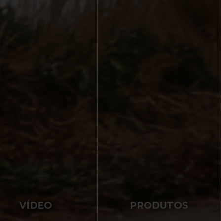
VÍDEO
PRODUTOS