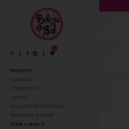
0
PT
PRODUTOS
ALIMENTAR
COSMÉTICOS
CAPILAR
SOLUÇÕES PROFISSIONAIS
MINIATURAS & PACKS
SOBRE A MARCA