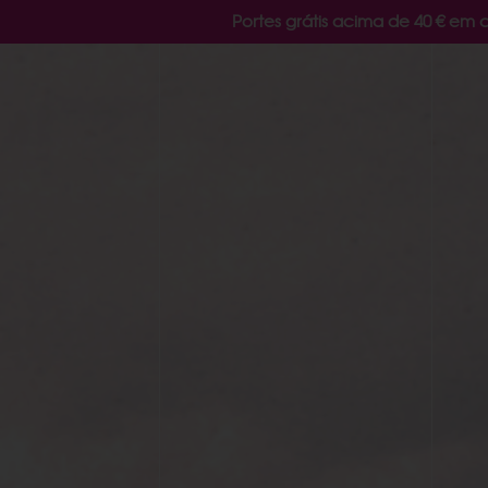
Portes grátis acima de 40 € em 