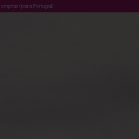
compras (para Portugal)